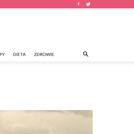
PY
DIETA
ZDROWIE