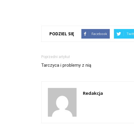
PODZIEL SIĘ
Facebook
Twit
Poprzedni artykuł
Tarczyca i problemy z nią
Redakcja