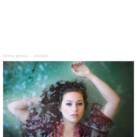
Strona główna
Lifestyle