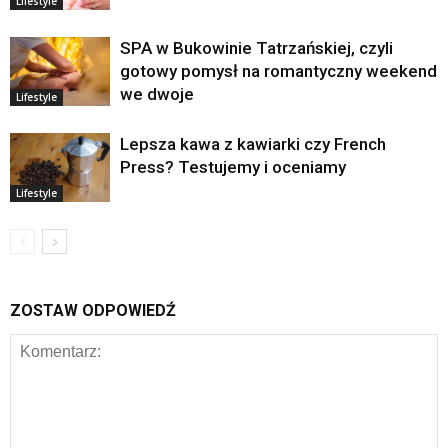
Lifestyle
SPA w Bukowinie Tatrzańskiej, czyli
gotowy pomysł na romantyczny weekend
we dwoje
Lifestyle
Lepsza kawa z kawiarki czy French
Press? Testujemy i oceniamy
Lifestyle
ZOSTAW ODPOWIEDŹ