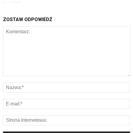
ZOSTAW ODPOWIEDŹ