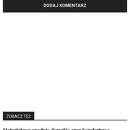
ZOBACZ TEŻ