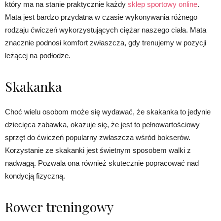
który ma na stanie praktycznie każdy
sklep sportowy online
.
Mata jest bardzo przydatna w czasie wykonywania różnego
rodzaju ćwiczeń wykorzystujących ciężar naszego ciała. Mata
znacznie podnosi komfort zwłaszcza, gdy trenujemy w pozycji
leżącej na podłodze.
Skakanka
Choć wielu osobom może się wydawać, że skakanka to jedynie
dziecięca zabawka, okazuje się, że jest to pełnowartościowy
sprzęt do ćwiczeń popularny zwłaszcza wśród bokserów.
Korzystanie ze skakanki jest świetnym sposobem walki z
nadwagą. Pozwala ona również skutecznie popracować nad
kondycją fizyczną.
Rower treningowy