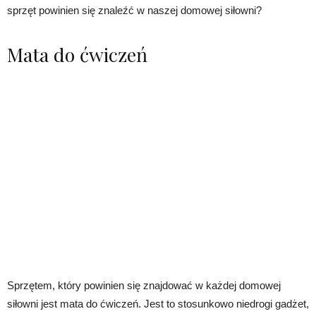
sprzęt powinien się znaleźć w naszej domowej siłowni?
Mata do ćwiczeń
Sprzętem, który powinien się znajdować w każdej domowej
siłowni jest mata do ćwiczeń. Jest to stosunkowo niedrogi gadżet,