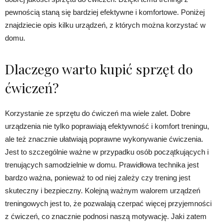
pewnością staną się bardziej efektywne i komfortowe. Poniżej
znajdziecie opis kilku urządzeń, z których można korzystać w
domu.
Dlaczego warto kupić sprzęt do
ćwiczeń?
Korzystanie ze sprzętu do ćwiczeń ma wiele zalet. Dobre
urządzenia nie tylko poprawiają efektywność i komfort treningu,
ale też znacznie ułatwiają poprawne wykonywanie ćwiczenia.
Jest to szczególnie ważne w przypadku osób początkujących i
trenujących samodzielnie w domu. Prawidłowa technika jest
bardzo ważna, ponieważ to od niej zależy czy trening jest
skuteczny i bezpieczny. Kolejną ważnym walorem urządzeń
treningowych jest to, że pozwalają czerpać więcej przyjemności
z ćwiczeń, co znacznie podnosi naszą motywację. Jaki zatem