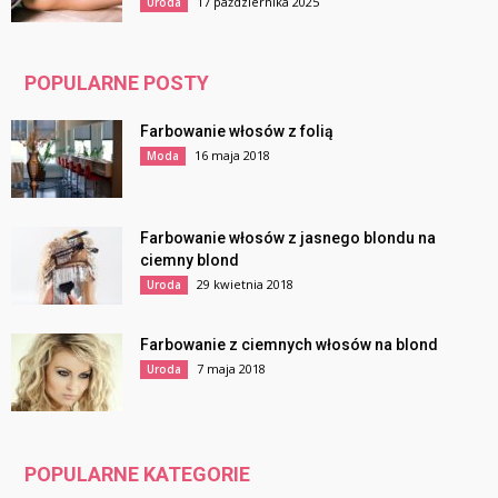
17 października 2025
Uroda
POPULARNE POSTY
Farbowanie włosów z folią
16 maja 2018
Moda
Farbowanie włosów z jasnego blondu na
ciemny blond
29 kwietnia 2018
Uroda
Farbowanie z ciemnych włosów na blond
7 maja 2018
Uroda
POPULARNE KATEGORIE