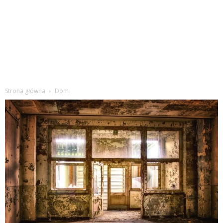
Strona główna
Dom