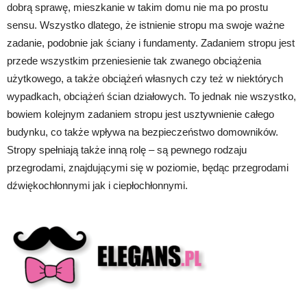
dobrą sprawę, mieszkanie w takim domu nie ma po prostu
sensu. Wszystko dlatego, że istnienie stropu ma swoje ważne
zadanie, podobnie jak ściany i fundamenty. Zadaniem stropu jest
przede wszystkim przeniesienie tak zwanego obciążenia
użytkowego, a także obciążeń własnych czy też w niektórych
wypadkach, obciążeń ścian działowych. To jednak nie wszystko,
bowiem kolejnym zadaniem stropu jest usztywnienie całego
budynku, co także wpływa na bezpieczeństwo domowników.
Stropy spełniają także inną rolę – są pewnego rodzaju
przegrodami, znajdującymi się w poziomie, będąc przegrodami
dźwiękochłonnymi jak i ciepłochłonnymi.