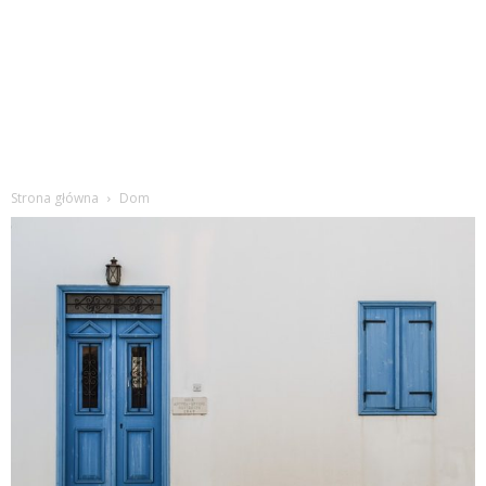
Strona główna
Dom