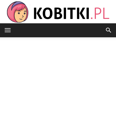
Kobitki.pl