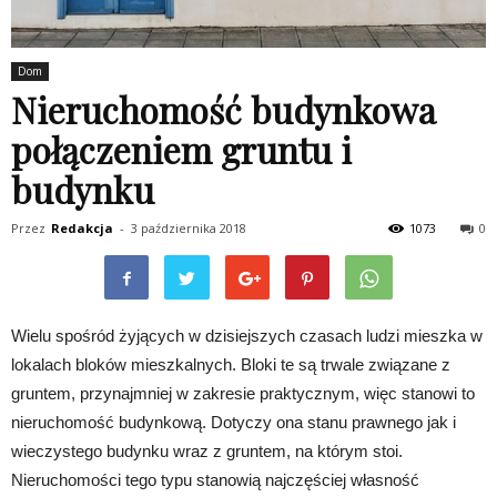
Dom
Nieruchomość budynkowa
połączeniem gruntu i
budynku
Przez
Redakcja
-
3 października 2018
1073
0
Wielu spośród żyjących w dzisiejszych czasach ludzi mieszka w
lokalach bloków mieszkalnych. Bloki te są trwale związane z
gruntem, przynajmniej w zakresie praktycznym, więc stanowi to
nieruchomość budynkową. Dotyczy ona stanu prawnego jak i
wieczystego budynku wraz z gruntem, na którym stoi.
Nieruchomości tego typu stanowią najczęściej własność