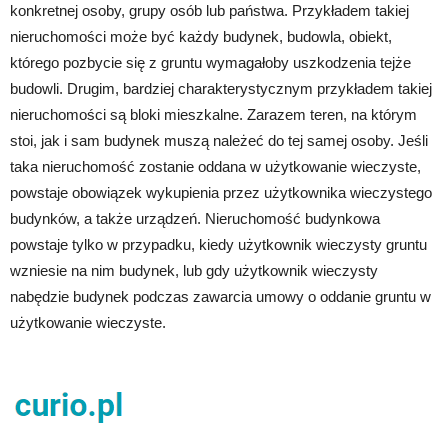
konkretnej osoby, grupy osób lub państwa. Przykładem takiej
nieruchomości może być każdy budynek, budowla, obiekt,
którego pozbycie się z gruntu wymagałoby uszkodzenia tejże
budowli. Drugim, bardziej charakterystycznym przykładem takiej
nieruchomości są bloki mieszkalne. Zarazem teren, na którym
stoi, jak i sam budynek muszą należeć do tej samej osoby. Jeśli
taka nieruchomość zostanie oddana w użytkowanie wieczyste,
powstaje obowiązek wykupienia przez użytkownika wieczystego
budynków, a także urządzeń. Nieruchomość budynkowa
powstaje tylko w przypadku, kiedy użytkownik wieczysty gruntu
wzniesie na nim budynek, lub gdy użytkownik wieczysty
nabędzie budynek podczas zawarcia umowy o oddanie gruntu w
użytkowanie wieczyste.