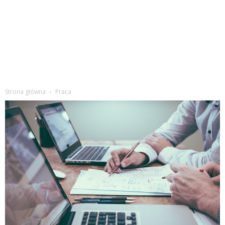
Strona główna
Praca