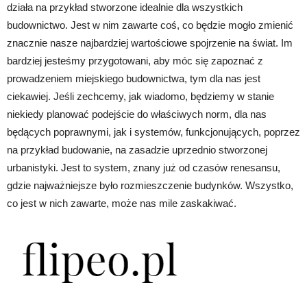
działa na przykład stworzone idealnie dla wszystkich
budownictwo. Jest w nim zawarte coś, co będzie mogło zmienić
znacznie nasze najbardziej wartościowe spojrzenie na świat. Im
bardziej jesteśmy przygotowani, aby móc się zapoznać z
prowadzeniem miejskiego budownictwa, tym dla nas jest
ciekawiej. Jeśli zechcemy, jak wiadomo, będziemy w stanie
niekiedy planować podejście do właściwych norm, dla nas
będących poprawnymi, jak i systemów, funkcjonujących, poprzez
na przykład budowanie, na zasadzie uprzednio stworzonej
urbanistyki. Jest to system, znany już od czasów renesansu,
gdzie najważniejsze było rozmieszczenie budynków. Wszystko,
co jest w nich zawarte, może nas mile zaskakiwać.