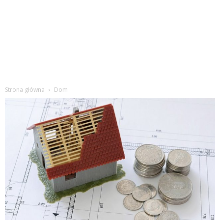
Strona główna
Dom