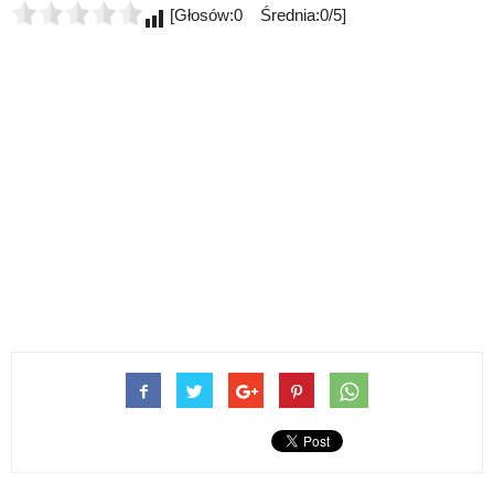
[Głosów:0 Średnia:0/5]