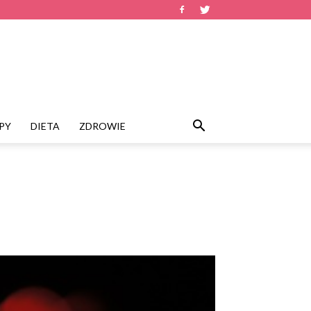
PY
DIETA
ZDROWIE