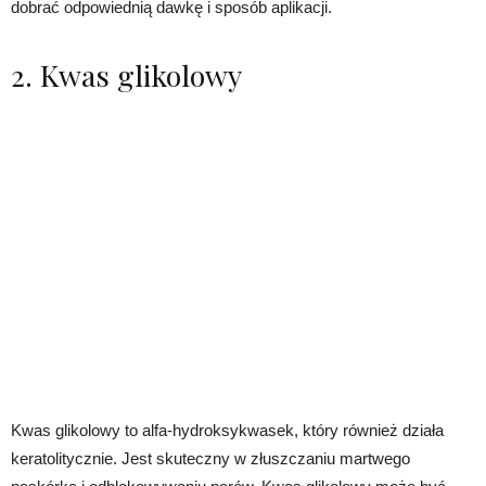
dobrać odpowiednią dawkę i sposób aplikacji.
2. Kwas glikolowy
Kwas glikolowy to alfa-hydroksykwasek, który również działa
keratolitycznie. Jest skuteczny w złuszczaniu martwego