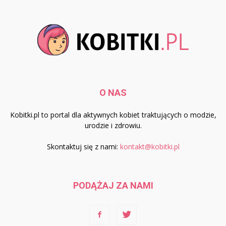
O NAS
Kobitki.pl to portal dla aktywnych kobiet traktujących o modzie,
urodzie i zdrowiu.
Skontaktuj się z nami:
kontakt@kobitki.pl
PODĄŻAJ ZA NAMI