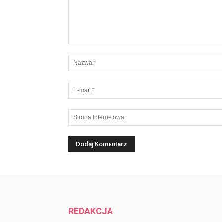
REDAKCJA