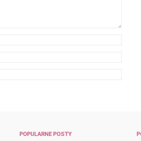
POPULARNE POSTY
P