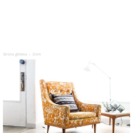
Strona główna
Dom