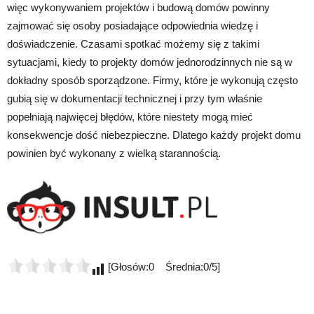
więc wykonywaniem projektów i budową domów powinny
zajmować się osoby posiadające odpowiednia wiedzę i
doświadczenie. Czasami spotkać możemy się z takimi
sytuacjami, kiedy to projekty domów jednorodzinnych nie są w
dokładny sposób sporządzone. Firmy, które je wykonują często
gubią się w dokumentacji technicznej i przy tym właśnie
popełniają najwięcej błędów, które niestety mogą mieć
konsekwencje dość niebezpieczne. Dlatego każdy projekt domu
powinien być wykonany z wielką starannością.
[Głosów:0 Średnia:0/5]