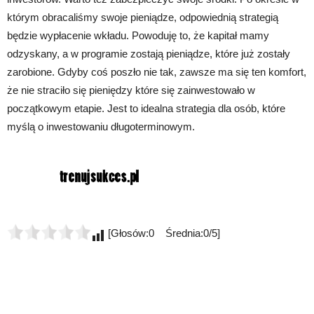
którym obracaliśmy swoje pieniądze, odpowiednią strategią
będzie wypłacenie wkładu. Powoduję to, że kapitał mamy
odzyskany, a w programie zostają pieniądze, które już zostały
zarobione. Gdyby coś poszło nie tak, zawsze ma się ten komfort,
że nie straciło się pieniędzy które się zainwestowało w
początkowym etapie. Jest to idealna strategia dla osób, które
myślą o inwestowaniu długoterminowym.
[Głosów:0 Średnia:0/5]