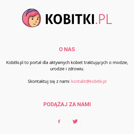
O NAS
Kobitki.pl to portal dla aktywnych kobiet traktujących o modzie,
urodzie i zdrowiu.
Skontaktuj się z nami:
kontakt@kobitki.pl
PODĄŻAJ ZA NAMI