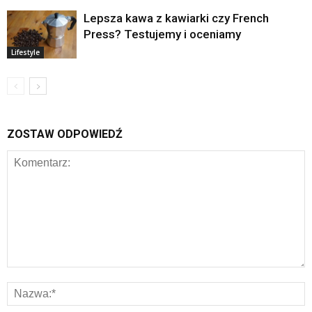
Lepsza kawa z kawiarki czy French
Press? Testujemy i oceniamy
Lifestyle
ZOSTAW ODPOWIEDŹ