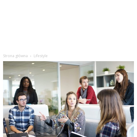
Strona główna
Lifestyle