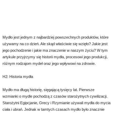
Mydło jest jednym z najbardziej powszechnych produktów, które
używamy na co dzień. Ale skąd właściwie się wzięło? Jakie jest
jego pochodzenie i jakie ma znaczenie w naszym życiu? W tym
artykule przyjrzymy się historii mydła, procesowi jego produkcji,
różnym rodzajom mydeł oraz jego wpływowi na zdrowie.
H2: Historia mydła
Mydło ma długą historię, sięgającą tysięcy lat. Pierwsze
wzmianki o mydle pochodzą z czasów starożytnych cywilizacji.
Starożytni Egipcjanie, Grecy i Rzymianie używali mydła do mycia
ciała i ubrań. Jednak w tamtych czasach mydło było znacznie