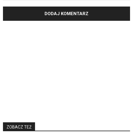
ZOBACZ TEŻ