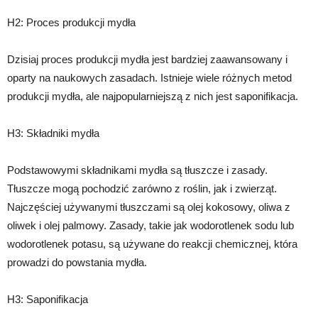
H2: Proces produkcji mydła
Dzisiaj proces produkcji mydła jest bardziej zaawansowany i
oparty na naukowych zasadach. Istnieje wiele różnych metod
produkcji mydła, ale najpopularniejszą z nich jest saponifikacja.
H3: Składniki mydła
Podstawowymi składnikami mydła są tłuszcze i zasady.
Tłuszcze mogą pochodzić zarówno z roślin, jak i zwierząt.
Najczęściej używanymi tłuszczami są olej kokosowy, oliwa z
oliwek i olej palmowy. Zasady, takie jak wodorotlenek sodu lub
wodorotlenek potasu, są używane do reakcji chemicznej, która
prowadzi do powstania mydła.
H3: Saponifikacja