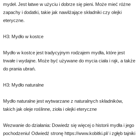
mydeł. Jest łatwe w użyciu i dobrze się pieni. Może mieć różne
zapachy i dodatki, takie jak nawilżające składniki czy olejki
eteryczne.
H3: Mydło w kostce
Mydło w kostce jest tradycyjnym rodzajem mydła, które jest
trwałe i wydajne. Może być używane do mycia ciała i rąk, a także
do prania ubrań.
H3: Mydło naturalne
Mydło naturalne jest wytwarzane z naturalnych składników,
takich jak oleje roślinne, zioła i olejki eteryczne
Wezwanie do działania: Dowiedz się więcej o historii mydła i jego
pochodzeniu! Odwiedź stronę https://www.kobitki.pl/ i zgłęb tajniki