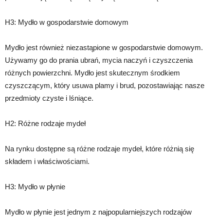
H3: Mydło w gospodarstwie domowym
Mydło jest również niezastąpione w gospodarstwie domowym.
Używamy go do prania ubrań, mycia naczyń i czyszczenia
różnych powierzchni. Mydło jest skutecznym środkiem
czyszczącym, który usuwa plamy i brud, pozostawiając nasze
przedmioty czyste i lśniące.
H2: Różne rodzaje mydeł
Na rynku dostępne są różne rodzaje mydeł, które różnią się
składem i właściwościami.
H3: Mydło w płynie
Mydło w płynie jest jednym z najpopularniejszych rodzajów