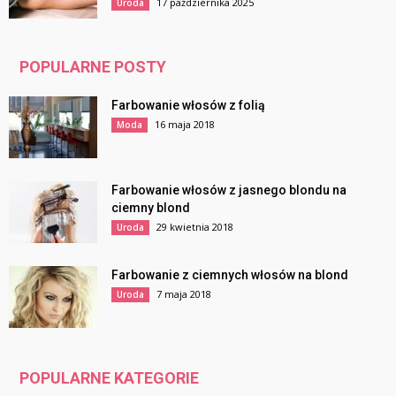
17 października 2025
Uroda
POPULARNE POSTY
Farbowanie włosów z folią
16 maja 2018
Moda
Farbowanie włosów z jasnego blondu na
ciemny blond
29 kwietnia 2018
Uroda
Farbowanie z ciemnych włosów na blond
7 maja 2018
Uroda
POPULARNE KATEGORIE