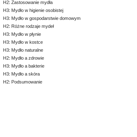
H2: Zastosowanie mydła
H3: Mydło w higienie osobistej
H3: Mydło w gospodarstwie domowym
H2: Różne rodzaje mydeł
H3: Mydło w płynie
H3: Mydło w kostce
H3: Mydło naturalne
H2: Mydło a zdrowie
H3: Mydło a bakterie
H3: Mydło a skóra
H2: Podsumowanie