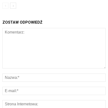
ZOSTAW ODPOWIEDŹ