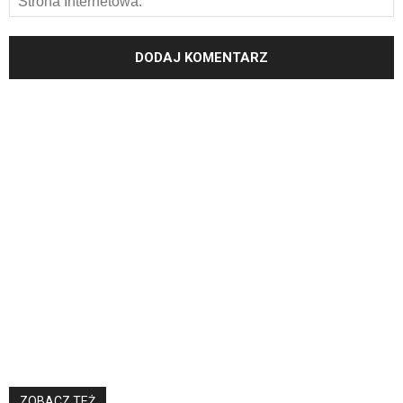
ZOBACZ TEŻ