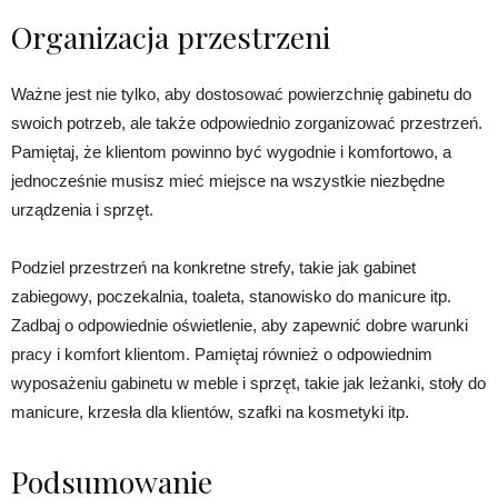
Organizacja przestrzeni
Ważne jest nie tylko, aby dostosować powierzchnię gabinetu do
swoich potrzeb, ale także odpowiednio zorganizować przestrzeń.
Pamiętaj, że klientom powinno być wygodnie i komfortowo, a
jednocześnie musisz mieć miejsce na wszystkie niezbędne
urządzenia i sprzęt.
Podziel przestrzeń na konkretne strefy, takie jak gabinet
zabiegowy, poczekalnia, toaleta, stanowisko do manicure itp.
Zadbaj o odpowiednie oświetlenie, aby zapewnić dobre warunki
pracy i komfort klientom. Pamiętaj również o odpowiednim
wyposażeniu gabinetu w meble i sprzęt, takie jak leżanki, stoły do
manicure, krzesła dla klientów, szafki na kosmetyki itp.
Podsumowanie