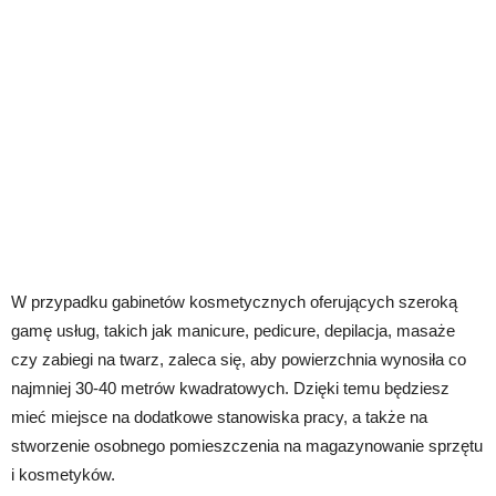
W przypadku gabinetów kosmetycznych oferujących szeroką
gamę usług, takich jak manicure, pedicure, depilacja, masaże
czy zabiegi na twarz, zaleca się, aby powierzchnia wynosiła co
najmniej 30-40 metrów kwadratowych. Dzięki temu będziesz
mieć miejsce na dodatkowe stanowiska pracy, a także na
stworzenie osobnego pomieszczenia na magazynowanie sprzętu
i kosmetyków.