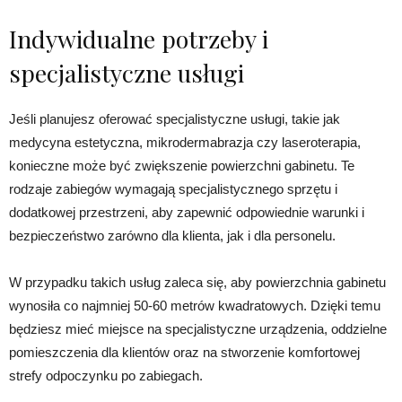
Indywidualne potrzeby i
specjalistyczne usługi
Jeśli planujesz oferować specjalistyczne usługi, takie jak
medycyna estetyczna, mikrodermabrazja czy laseroterapia,
konieczne może być zwiększenie powierzchni gabinetu. Te
rodzaje zabiegów wymagają specjalistycznego sprzętu i
dodatkowej przestrzeni, aby zapewnić odpowiednie warunki i
bezpieczeństwo zarówno dla klienta, jak i dla personelu.
W przypadku takich usług zaleca się, aby powierzchnia gabinetu
wynosiła co najmniej 50-60 metrów kwadratowych. Dzięki temu
będziesz mieć miejsce na specjalistyczne urządzenia, oddzielne
pomieszczenia dla klientów oraz na stworzenie komfortowej
strefy odpoczynku po zabiegach.