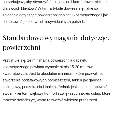
potrzebujesz, aby stworzyć funkcjonalne i komfortowe miejsce
dla swoich klientów? W tym artykule dowiesz się, jakie są
zalecenia dotyczące powierzchni gabinetu kosmetycznego i jak
dostosować je do swoich indywidualnych potrzeb.
Standardowe wymagania dotyczące
powierzchni
Przyjmuje się, że minimalna powierzchnia gabinetu
kosmetycznego powinna wynosić około 15-20 metrów
kwadratowych. Jest to absolutne minimum, które pozwoli na
stworzenie podstawowych pomieszczeń, takich jak gabinet
zabiegowy, poczekalnia i toaleta. Jednak jeśli chcesz zapewnić
swoim klientom większy komfort i zwiększyć zakres usług, które
możesz świadczyć, warto rozważyć większą przestrzeń.