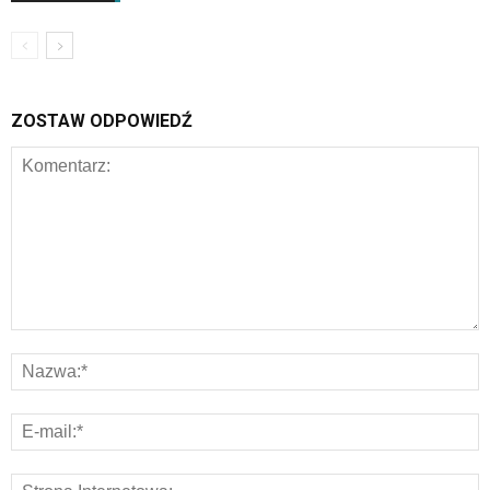
ZOSTAW ODPOWIEDŹ