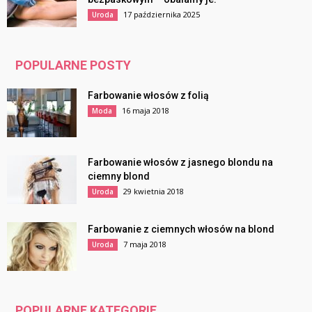
17 października 2025
Uroda
POPULARNE POSTY
Farbowanie włosów z folią
16 maja 2018
Moda
Farbowanie włosów z jasnego blondu na
ciemny blond
29 kwietnia 2018
Uroda
Farbowanie z ciemnych włosów na blond
7 maja 2018
Uroda
POPULARNE KATEGORIE