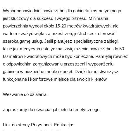
Wybór odpowiedniej powierzchni dla gabinetu kosmetycznego
jest kluczowy dla sukcesu Twojego biznesu. Minimalna
powierzchnia wynosi około 15-20 metrów kwadratowych, ale
warto rozważyć większą przestrzeń, jeśli chcesz oferować
szeroką gamę usług. Jeśli planujesz specjalistyczne zabiegi,
takie jak medycyna estetyczna, zwiększenie powierzchni do 50-
60 metrów kwadratowych może być konieczne. Pamiętaj również
o odpowiednim zorganizowaniu przestrzeni i wyposażeniu
gabinetu w niezbędne meble i sprzęt. Dzięki temu stworzysz
funkcjonalne i komfortowe miejsce dla swoich klientów.
Wezwanie do działania:
Zapraszamy do otwarcia gabinetu kosmetycznego!
Link do strony Przystanek Edukacja: