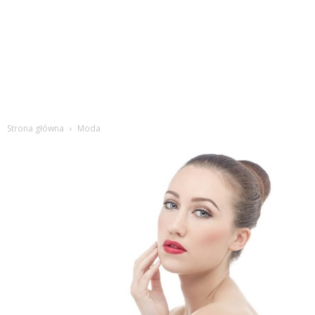
Strona główna
Moda