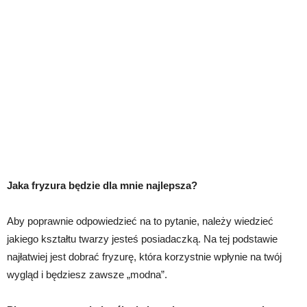
Jaka fryzura będzie dla mnie najlepsza?
Aby poprawnie odpowiedzieć na to pytanie, należy wiedzieć
jakiego kształtu twarzy jesteś posiadaczką. Na tej podstawie
najłatwiej jest dobrać fryzurę, która korzystnie wpłynie na twój
wygląd i będziesz zawsze „modna”.