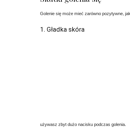
Golenie się może mieć zarówno pozytywne, jak i
1. Gładka skóra
używasz zbyt dużo nacisku podczas golenia.