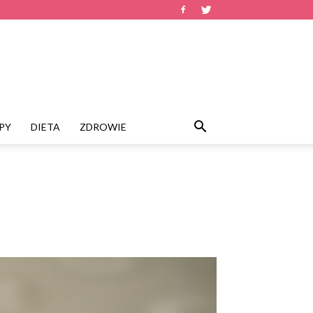
PY
DIETA
ZDROWIE