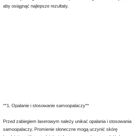
aby osiągnąć najlepsze rezultaty.
**1. Opalanie i stosowanie samoopalaczy**
Przed zabiegiem laserowym należy unikać opalania i stosowania
samoopalaczy. Promienie słoneczne mogą uczynić skórę