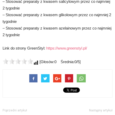
– Stosować preparaty z kwasem salicylowym przez co najmniej
2 tygodnie
– Stosować preparaty z kwasem glikolowym przez co najmniej 2
tygodnie
– Stosować preparaty z kwasem azelainowym przez co najmniej
2 tygodnie
Link do strony GreenStyl:
https://www.greenstyl.pl/
[Głosów:0 Średnia:0/5]
Poprzedni artykuł
Następny artykuł