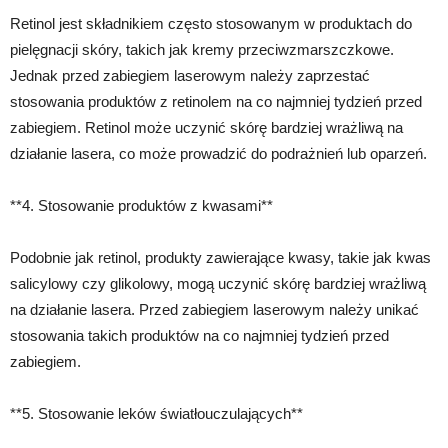
Retinol jest składnikiem często stosowanym w produktach do
pielęgnacji skóry, takich jak kremy przeciwzmarszczkowe.
Jednak przed zabiegiem laserowym należy zaprzestać
stosowania produktów z retinolem na co najmniej tydzień przed
zabiegiem. Retinol może uczynić skórę bardziej wrażliwą na
działanie lasera, co może prowadzić do podrażnień lub oparzeń.
**4. Stosowanie produktów z kwasami**
Podobnie jak retinol, produkty zawierające kwasy, takie jak kwas
salicylowy czy glikolowy, mogą uczynić skórę bardziej wrażliwą
na działanie lasera. Przed zabiegiem laserowym należy unikać
stosowania takich produktów na co najmniej tydzień przed
zabiegiem.
**5. Stosowanie leków światłouczulających**