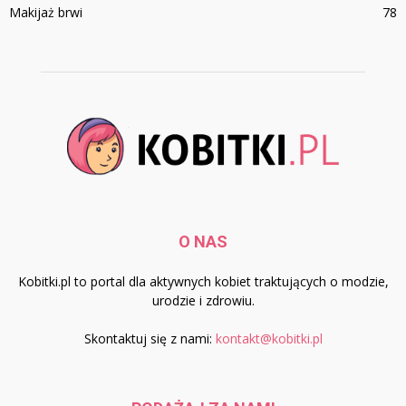
Makijaż brwi
78
O NAS
Kobitki.pl to portal dla aktywnych kobiet traktujących o modzie,
urodzie i zdrowiu.
Skontaktuj się z nami:
kontakt@kobitki.pl