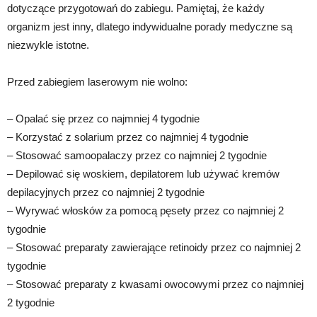
dotyczące przygotowań do zabiegu. Pamiętaj, że każdy
organizm jest inny, dlatego indywidualne porady medyczne są
niezwykle istotne.
Przed zabiegiem laserowym nie wolno:
– Opalać się przez co najmniej 4 tygodnie
– Korzystać z solarium przez co najmniej 4 tygodnie
– Stosować samoopalaczy przez co najmniej 2 tygodnie
– Depilować się woskiem, depilatorem lub używać kremów
depilacyjnych przez co najmniej 2 tygodnie
– Wyrywać włosków za pomocą pęsety przez co najmniej 2
tygodnie
– Stosować preparaty zawierające retinoidy przez co najmniej 2
tygodnie
– Stosować preparaty z kwasami owocowymi przez co najmniej
2 tygodnie