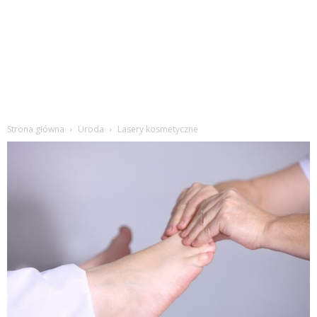
Strona główna
Uroda
Lasery kosmetyczne