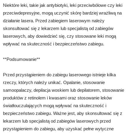
Niektóre leki, takie jak antybiotyki, leki przeciwbólowe czy leki
przeciwdepresyjne, mogą uczynić skórę bardziej wrażliwą na
działanie lasera. Przed zabiegiem laserowym należy
skonsultować się z lekarzem lub specjalistą od zabiegów
laserowych, aby dowiedzieć się, czy stosowane leki mogą
wpływać na skuteczność i bezpieczeństwo zabiegu.
**Podsumowanie**
Przed przystąpieniem do zabiegu laserowego istnieje kilka
rzeczy, których należy unikać. Opalanie, stosowanie
samoopalaczy, depilacja woskiem lub depilatorem, stosowanie
produktów z retinolem i kwasami oraz stosowanie leków
światłouczulających mogą wpływać na skuteczność i
bezpieczeństwo zabiegu. Ważne jest, aby skonsultować się z
lekarzem lub specjalistą od zabiegów laserowych przed
przystąpieniem do zabiegu, aby uzyskać pełne wytyczne