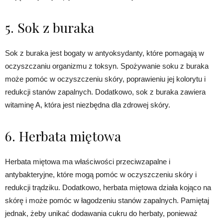
5. Sok z buraka
Sok z buraka jest bogaty w antyoksydanty, które pomagają w
oczyszczaniu organizmu z toksyn. Spożywanie soku z buraka
może pomóc w oczyszczeniu skóry, poprawieniu jej kolorytu i
redukcji stanów zapalnych. Dodatkowo, sok z buraka zawiera
witaminę A, która jest niezbędna dla zdrowej skóry.
6. Herbata miętowa
Herbata miętowa ma właściwości przeciwzapalne i
antybakteryjne, które mogą pomóc w oczyszczeniu skóry i
redukcji trądziku. Dodatkowo, herbata miętowa działa kojąco na
skórę i może pomóc w łagodzeniu stanów zapalnych. Pamiętaj
jednak, żeby unikać dodawania cukru do herbaty, ponieważ