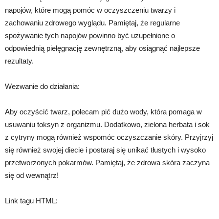
napojów, które mogą pomóc w oczyszczeniu twarzy i
zachowaniu zdrowego wyglądu. Pamiętaj, że regularne
spożywanie tych napojów powinno być uzupełnione o
odpowiednią pielęgnację zewnętrzną, aby osiągnąć najlepsze
rezultaty.
Wezwanie do działania:
Aby oczyścić twarz, polecam pić dużo wody, która pomaga w
usuwaniu toksyn z organizmu. Dodatkowo, zielona herbata i sok
z cytryny mogą również wspomóc oczyszczanie skóry. Przyjrzyj
się również swojej diecie i postaraj się unikać tłustych i wysoko
przetworzonych pokarmów. Pamiętaj, że zdrowa skóra zaczyna
się od wewnątrz!
Link tagu HTML: