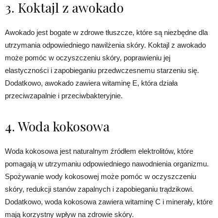
3. Koktajl z awokado
Awokado jest bogate w zdrowe tłuszcze, które są niezbędne dla
utrzymania odpowiedniego nawilżenia skóry. Koktajl z awokado
może pomóc w oczyszczeniu skóry, poprawieniu jej
elastyczności i zapobieganiu przedwczesnemu starzeniu się.
Dodatkowo, awokado zawiera witaminę E, która działa
przeciwzapalnie i przeciwbakteryjnie.
4. Woda kokosowa
Woda kokosowa jest naturalnym źródłem elektrolitów, które
pomagają w utrzymaniu odpowiedniego nawodnienia organizmu.
Spożywanie wody kokosowej może pomóc w oczyszczeniu
skóry, redukcji stanów zapalnych i zapobieganiu trądzikowi.
Dodatkowo, woda kokosowa zawiera witaminę C i minerały, które
mają korzystny wpływ na zdrowie skóry.