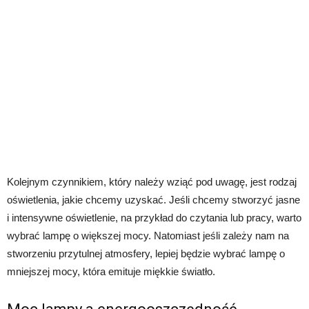
Kolejnym czynnikiem, który należy wziąć pod uwagę, jest rodzaj
oświetlenia, jakie chcemy uzyskać. Jeśli chcemy stworzyć jasne
i intensywne oświetlenie, na przykład do czytania lub pracy, warto
wybrać lampę o większej mocy. Natomiast jeśli zależy nam na
stworzeniu przytulnej atmosfery, lepiej będzie wybrać lampę o
mniejszej mocy, która emituje miękkie światło.