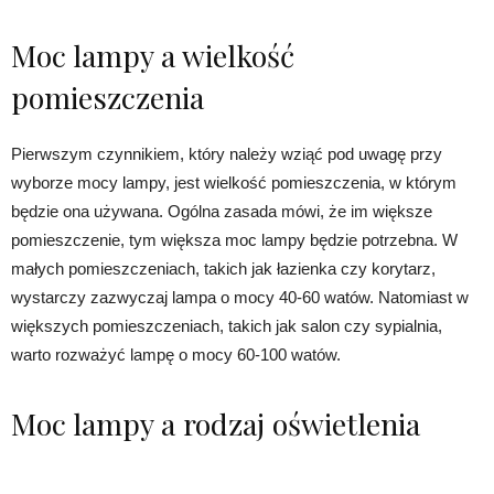
Moc lampy a wielkość
pomieszczenia
Pierwszym czynnikiem, który należy wziąć pod uwagę przy
wyborze mocy lampy, jest wielkość pomieszczenia, w którym
będzie ona używana. Ogólna zasada mówi, że im większe
pomieszczenie, tym większa moc lampy będzie potrzebna. W
małych pomieszczeniach, takich jak łazienka czy korytarz,
wystarczy zazwyczaj lampa o mocy 40-60 watów. Natomiast w
większych pomieszczeniach, takich jak salon czy sypialnia,
warto rozważyć lampę o mocy 60-100 watów.
Moc lampy a rodzaj oświetlenia