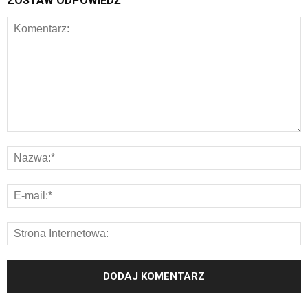
ZOSTAW ODPOWIEDŹ