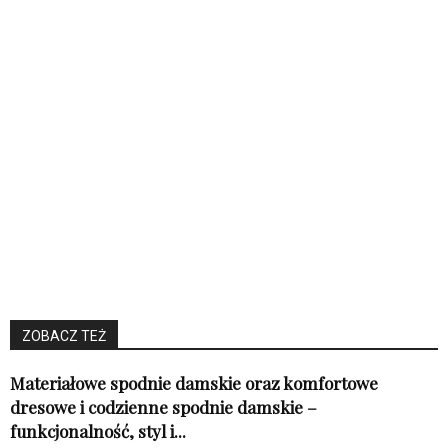
ZOBACZ TEŻ
Materiałowe spodnie damskie oraz komfortowe
dresowe i codzienne spodnie damskie –
funkcjonalność, styl i...