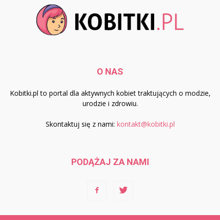
O NAS
Kobitki.pl to portal dla aktywnych kobiet traktujących o modzie,
urodzie i zdrowiu.
Skontaktuj się z nami:
kontakt@kobitki.pl
PODĄŻAJ ZA NAMI