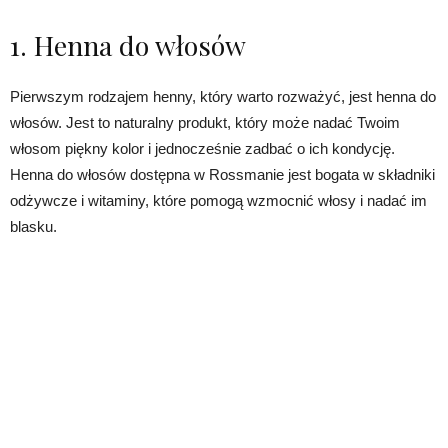
1. Henna do włosów
Pierwszym rodzajem henny, który warto rozważyć, jest henna do
włosów. Jest to naturalny produkt, który może nadać Twoim
włosom piękny kolor i jednocześnie zadbać o ich kondycję.
Henna do włosów dostępna w Rossmanie jest bogata w składniki
odżywcze i witaminy, które pomogą wzmocnić włosy i nadać im
blasku.