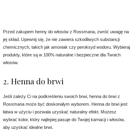
Przed zakupem henny do włosów z Rossmana, zwróć uwagę na
jej skład. Upewnij się, że nie zawiera szkodliwych substancji
chemicznych, takich jak amoniak czy peroksyd wodoru. Wybieraj
produkty, które są w 100% naturalne i bezpieczne dla Twoich
włosów.
2. Henna do brwi
Jeśli zależy Ci na podkreśleniu swoich brwi, henna do brwi z
Rossmana może być doskonałym wyborem. Henna do brwi jest
łatwa w użyciu i pozwala uzyskać naturalny efekt. Możesz
wybrać kolor, który najlepiej pasuje do Twojej karnacji i włosów,
aby uzyskać idealne brwi.