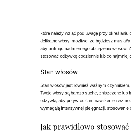
które należy wziąć pod uwagę przy określaniu c
delikatne włosy, możliwe, że będziesz musiał/a
aby uniknąć nadmiernego obciążenia włosów. Z 
stosować odżywkę codziennie lub co najmniej c
Stan włosów
Stan włosów jest również ważnym czynnikiem, 
Twoje włosy są bardzo suche, zniszczone lub 
odżywki, aby przywrócić im nawilżenie i wzmocn
wymagają intensywnej pielęgnacji, stosowanie 
Jak prawidłowo stosować