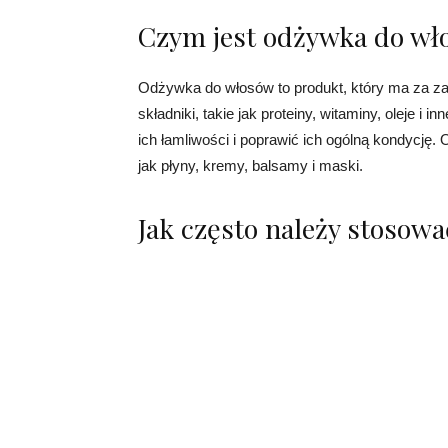
Czym jest odżywka do wł
Odżywka do włosów to produkt, który ma za za
składniki, takie jak proteiny, witaminy, oleje i
ich łamliwości i poprawić ich ogólną kondycję
jak płyny, kremy, balsamy i maski.
Jak często należy stosow