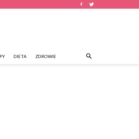
PY
DIETA
ZDROWIE