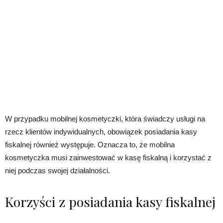
W przypadku mobilnej kosmetyczki, która świadczy usługi na
rzecz klientów indywidualnych, obowiązek posiadania kasy
fiskalnej również występuje. Oznacza to, że mobilna
kosmetyczka musi zainwestować w kasę fiskalną i korzystać z
niej podczas swojej działalności.
Korzyści z posiadania kasy fiskalnej