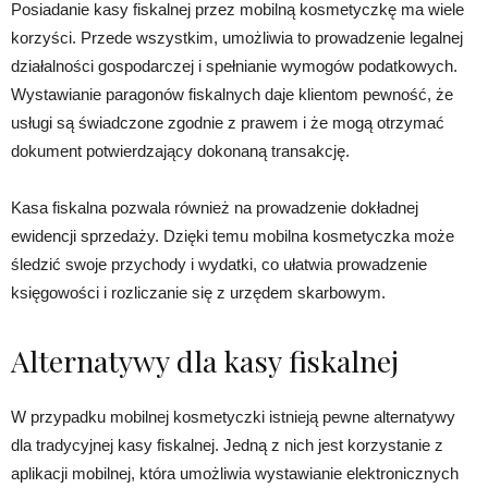
Posiadanie kasy fiskalnej przez mobilną kosmetyczkę ma wiele
korzyści. Przede wszystkim, umożliwia to prowadzenie legalnej
działalności gospodarczej i spełnianie wymogów podatkowych.
Wystawianie paragonów fiskalnych daje klientom pewność, że
usługi są świadczone zgodnie z prawem i że mogą otrzymać
dokument potwierdzający dokonaną transakcję.
Kasa fiskalna pozwala również na prowadzenie dokładnej
ewidencji sprzedaży. Dzięki temu mobilna kosmetyczka może
śledzić swoje przychody i wydatki, co ułatwia prowadzenie
księgowości i rozliczanie się z urzędem skarbowym.
Alternatywy dla kasy fiskalnej
W przypadku mobilnej kosmetyczki istnieją pewne alternatywy
dla tradycyjnej kasy fiskalnej. Jedną z nich jest korzystanie z
aplikacji mobilnej, która umożliwia wystawianie elektronicznych