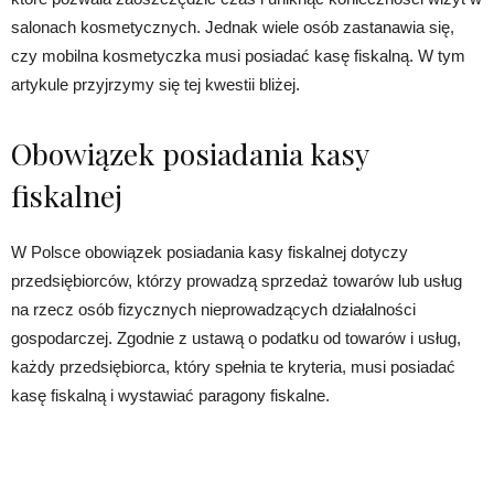
salonach kosmetycznych. Jednak wiele osób zastanawia się,
czy mobilna kosmetyczka musi posiadać kasę fiskalną. W tym
artykule przyjrzymy się tej kwestii bliżej.
Obowiązek posiadania kasy
fiskalnej
W Polsce obowiązek posiadania kasy fiskalnej dotyczy
przedsiębiorców, którzy prowadzą sprzedaż towarów lub usług
na rzecz osób fizycznych nieprowadzących działalności
gospodarczej. Zgodnie z ustawą o podatku od towarów i usług,
każdy przedsiębiorca, który spełnia te kryteria, musi posiadać
kasę fiskalną i wystawiać paragony fiskalne.