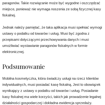
paragonów. Takie rozwiązanie może być wygodne i oszczędzać
miejsce, ponieważ nie wymaga noszenia ze sobą fizycznej kasy
fiskalnej.
Jednak należy pamiętać, że taka aplikacja musi spełniać wymogi
ustawy o podatku od towarów i usług. Musi być zgodna z
przepisami dotyczącymi przechowywania danych i musi
umożliwiać wystawianie paragonów fiskalnych w formie
elektronicznej.
Podsumowanie
Mobilna kosmetyczka, która świadczy usługi na rzecz klientów
indywidualnych, musi posiadać kasę fiskalną. Jest to obowiązek
wynikający z ustawy o podatku od towarów i usług. Posiadanie
kasy fiskalnej ma wiele korzyści, takich jak prowadzenie legalnej
działalności gospodarczej i dokładna ewidencja sprzedaży.